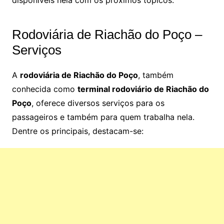
Rodoviária de Riachão do Poço –
Serviços
A
rodoviária de Riachão do Poço
, também
conhecida como
terminal rodoviário de Riachão do
Poço
, oferece diversos serviços para os
passageiros e também para quem trabalha nela.
Dentre os principais, destacam-se: