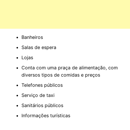
Banheiros
Salas de espera
Lojas
Conta com uma praça de alimentação, com
diversos tipos de comidas e preços
Telefones públicos
Serviço de taxi
Sanitários públicos
Informações turísticas