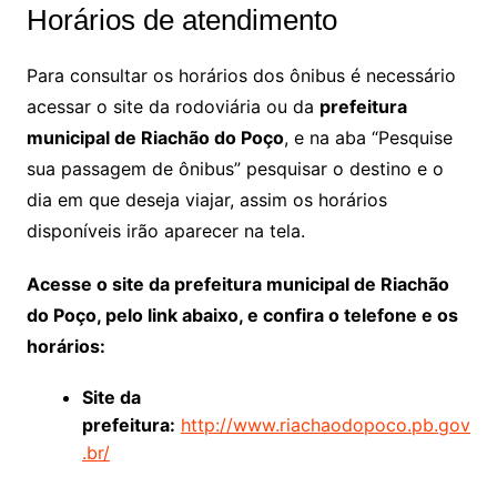
Horários de atendimento
Para consultar os horários dos ônibus é necessário
acessar o site da rodoviária ou da
prefeitura
municipal de Riachão do Poço
, e na aba “Pesquise
sua passagem de ônibus” pesquisar o destino e o
dia em que deseja viajar, assim os horários
disponíveis irão aparecer na tela.
Acesse o site da prefeitura municipal de Riachão
do Poço, pelo link abaixo, e confira o telefone e os
horários:
Site da
prefeitura:
http://www.riachaodopoco.pb.gov
.br/