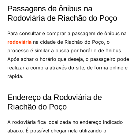
Passagens de ônibus na
Rodoviária de Riachão do Poço
Para consultar e comprar a passagem de ônibus na
rodoviária
na cidade de Riachão do Poço, o
processo é similar a busca por horário de ônibus.
Após achar o horário que deseja, o passageiro pode
realizar a compra através do site, de forma online e
rápida.
Endereço da Rodoviária de
Riachão do Poço
A rodoviária fica localizada no endereço indicado
abaixo. É possível chegar nela utilizando o