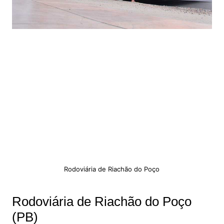
Rodoviária de Riachão do Poço
Rodoviária de Riachão do Poço
(PB)