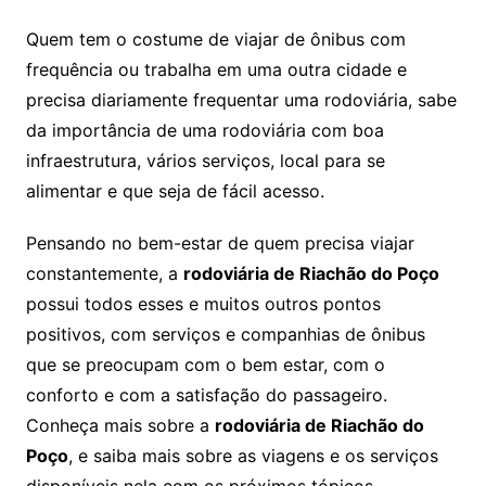
Quem tem o costume de viajar de ônibus com
frequência ou trabalha em uma outra cidade e
precisa diariamente frequentar uma rodoviária, sabe
da importância de uma rodoviária com boa
infraestrutura, vários serviços, local para se
alimentar e que seja de fácil acesso.
Pensando no bem-estar de quem precisa viajar
constantemente, a
rodoviária de Riachão do Poço
possui todos esses e muitos outros pontos
positivos, com serviços e companhias de ônibus
que se preocupam com o bem estar, com o
conforto e com a satisfação do passageiro.
Conheça mais sobre a
rodoviária de Riachão do
Poço
, e saiba mais sobre as viagens e os serviços
disponíveis nela com os próximos tópicos.