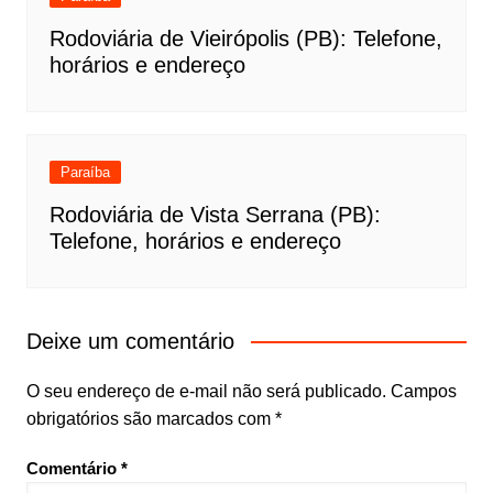
Rodoviária de Vieirópolis (PB): Telefone,
horários e endereço
Paraíba
Rodoviária de Vista Serrana (PB):
Telefone, horários e endereço
Deixe um comentário
O seu endereço de e-mail não será publicado.
Campos
obrigatórios são marcados com
*
Comentário
*