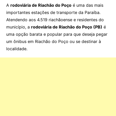
A
rodoviária de Riachão do Poço
é uma das mais
importantes estações de transporte da Paraíba.
Atendendo aos 4.519 riachãoense e residentes do
município, a
rodoviária de Riachão do Poço (PB)
é
uma opção barata e popular para que deseja pegar
um ônibus em Riachão do Poço ou se destinar à
localidade.