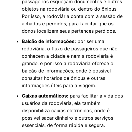
passageiros esqueçam documentos e outros
objetos na rodoviária ou dentro do ônibus.
Por isso, a rodoviária conta com a sessão de
achados e perdidos, para facilitar que os
donos localizem seus pertences perdidos.
Balcão de informações:
por ser uma
rodoviária, o fluxo de passageiros que não
conhecem a cidade e nem a rodoviária é
grande, e por isso a rodoviária oferece o
balcão de informações, onde é possível
consultar horários de ônibus e outras
informações úteis para a viagem.
Caixas automáticos:
para facilitar a vida dos
usuários da rodoviária, ela também
disponibiliza caixas eletrônicos, onde é
possível sacar dinheiro e outros serviços
essenciais, de forma rápida e segura.