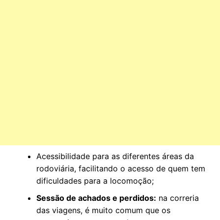
Acessibilidade para as diferentes áreas da
rodoviária, facilitando o acesso de quem tem
dificuldades para a locomoção;
Sessão de achados e perdidos:
na correria
das viagens, é muito comum que os