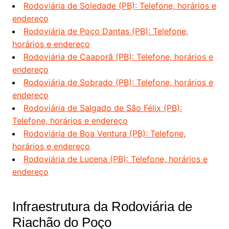
Rodoviária de Soledade (PB): Telefone, horários e
endereço
Rodoviária de Poço Dantas (PB): Telefone,
horários e endereço
Rodoviária de Caaporã (PB): Telefone, horários e
endereço
Rodoviária de Sobrado (PB): Telefone, horários e
endereço
Rodoviária de Salgado de São Félix (PB):
Telefone, horários e endereço
Rodoviária de Boa Ventura (PB): Telefone,
horários e endereço
Rodoviária de Lucena (PB): Telefone, horários e
endereço
Infraestrutura da Rodoviária de
Riachão do Poço