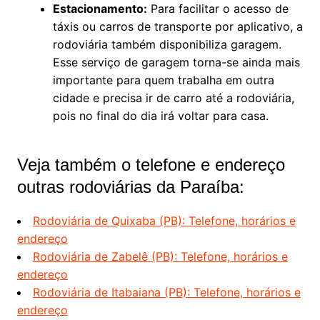
Estacionamento:
Para facilitar o acesso de
táxis ou carros de transporte por aplicativo, a
rodoviária também disponibiliza garagem.
Esse serviço de garagem torna-se ainda mais
importante para quem trabalha em outra
cidade e precisa ir de carro até a rodoviária,
pois no final do dia irá voltar para casa.
Veja também o telefone e endereço
outras rodoviárias da Paraíba:
Rodoviária de Quixaba (PB): Telefone, horários e
endereço
Rodoviária de Zabelê (PB): Telefone, horários e
endereço
Rodoviária de Itabaiana (PB): Telefone, horários e
endereço