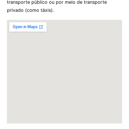
transporte público ou por meio de transporte
privado (como táxis).