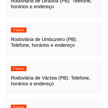
Rodoviária de Uiraúna (PB): Telefone,
horários e endereço
Paraíba
Rodoviária de Umbuzeiro (PB):
Telefone, horários e endereço
Paraíba
Rodoviária de Várzea (PB): Telefone,
horários e endereço
Paraíba