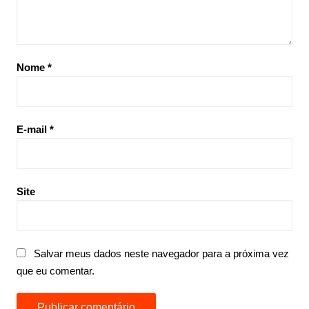
Nome
*
E-mail
*
Site
Salvar meus dados neste navegador para a próxima vez
que eu comentar.